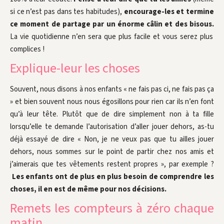
si ce n’est pas dans tes habitudes),
encourage-les et termine
ce moment de partage par un énorme câlin et des bisous.
La vie quotidienne n’en sera que plus facile et vous serez plus
complices !
Explique-leur les choses
Souvent, nous disons à nos enfants « ne fais pas ci, ne fais pas ça
» et bien souvent nous nous égosillons pour rien car ils n’en font
qu’à leur tête. Plutôt que de dire simplement non à ta fille
lorsqu’elle te demande l’autorisation d’aller jouer dehors, as-tu
déjà essayé de dire « Non, je ne veux pas que tu ailles jouer
dehors, nous sommes sur le point de partir chez nos amis et
j’aimerais que tes vêtements restent propres », par exemple ?
Les enfants ont de plus en plus besoin de comprendre les
choses, il en est de même pour nos décisions.
Remets les compteurs à zéro chaque
matin