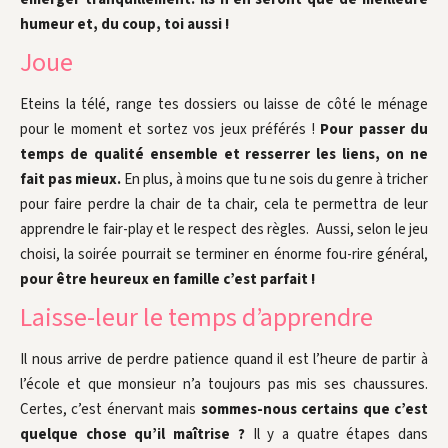
humeur et, du coup, toi aussi !
Joue
Eteins la télé, range tes dossiers ou laisse de côté le ménage
pour le moment et sortez vos jeux préférés !
Pour passer du
temps de qualité ensemble et resserrer les liens, on ne
fait pas mieux.
En plus, à moins que tu ne sois du genre à tricher
pour faire perdre la chair de ta chair, cela te permettra de leur
apprendre le fair-play et le respect des règles. Aussi, selon le jeu
choisi, la soirée pourrait se terminer en énorme fou-rire général,
pour être heureux en famille c’est parfait !
Laisse-leur le temps d’apprendre
Il nous arrive de perdre patience quand il est l’heure de partir à
l’école et que monsieur n’a toujours pas mis ses chaussures.
Certes, c’est énervant mais
sommes-nous certains que c’est
quelque chose qu’il maîtrise ?
Il y a quatre étapes dans