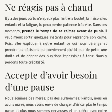
Ne réagis pas à chaud
Il y a des jours où tu n’en peux plus. Entre le boulot, la maison, les
enfants et la fatigue, tu peux perdre patience très vite. Dans ces
moments,
prends le temps de te calmer avant de punir.
Il
vaut mieux sortir quelques instants pour reprendre son calme.
Puis, aller expliquer à notre enfant ce qui nous dérange et
prendre les décisions qui conviennent plutôt que de péter une
durite et de donner des punitions impossibles à tenir. Nous y
perdons toute crédibilité.
Accepte d’avoir besoin
d’une pause
Nous sommes des mères, pas des surhommes. Parfois, nous en
avons marre, nous avons envie de changer d’air car plus le temps
passe et plus nous sommes nerveuses et en colère avec notre