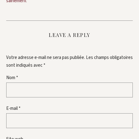
sainement
LEAVE A REPLY
Votre adresse e-mail ne sera pas publiée.
Les champs obligatoires
sont indiqués avec
*
Nom
*
E-mail
*