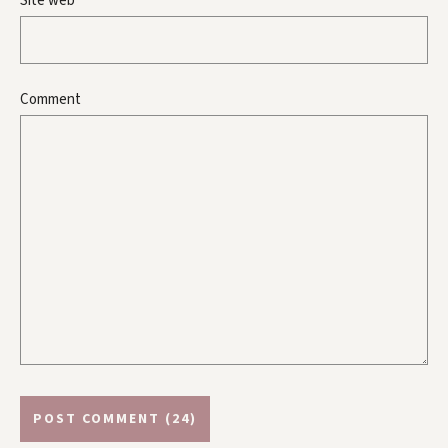
Site web
Comment