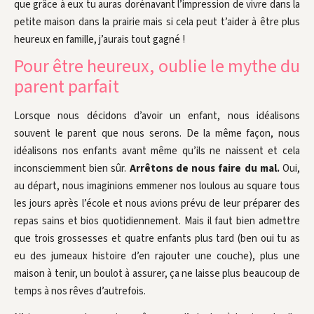
que grâce à eux tu auras dorénavant l’impression de vivre dans la
petite maison dans la prairie mais si cela peut t’aider à être plus
heureux en famille, j’aurais tout gagné !
Pour être heureux, oublie le mythe du
parent parfait
Lorsque nous décidons d’avoir un enfant, nous idéalisons
souvent le parent que nous serons. De la même façon, nous
idéalisons nos enfants avant même qu’ils ne naissent et cela
inconsciemment bien sûr.
Arrêtons de nous faire du mal.
Oui,
au départ, nous imaginions emmener nos loulous au square tous
les jours après l’école et nous avions prévu de leur préparer des
repas sains et bios quotidiennement. Mais il faut bien admettre
que trois grossesses et quatre enfants plus tard (ben oui tu as
eu des jumeaux histoire d’en rajouter une couche), plus une
maison à tenir, un boulot à assurer, ça ne laisse plus beaucoup de
temps à nos rêves d’autrefois.