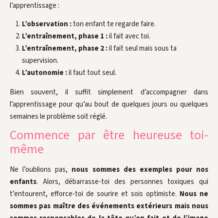
l’apprentissage :
L’observation :
ton enfant te regarde faire.
L’entraînement, phase 1 :
il fait avec toi.
L’entraînement, phase 2 :
il fait seul mais sous ta
supervision.
L’autonomie :
il faut tout seul.
Bien souvent, il suffit simplement d’accompagner dans
l’apprentissage pour qu’au bout de quelques jours ou quelques
semaines le problème soit réglé.
Commence par être heureuse toi-
même
Ne l’oublions pas,
nous sommes des exemples pour nos
enfants
. Alors, débarrasse-toi des personnes toxiques qui
t’entourent, efforce-toi de sourire et sois optimiste.
Nous ne
sommes pas maître des événements extérieurs mais nous